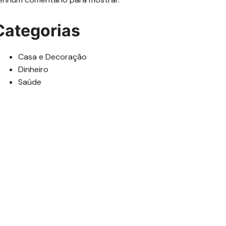
Categorias
Casa e Decoração
Dinheiro
Saúde