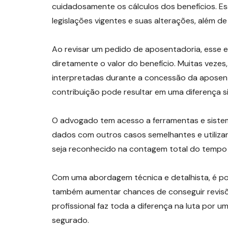
cuidadosamente os cálculos dos benefícios. Es
legislações vigentes e suas alterações, além de
Ao revisar um pedido de aposentadoria, esse e
diretamente o valor do benefício. Muitas vezes
interpretadas durante a concessão da aposent
contribuição pode resultar em uma diferença si
O advogado tem acesso a ferramentas e sistema
dados com outros casos semelhantes e utiliza
seja reconhecido na contagem total do tempo 
Com uma abordagem técnica e detalhista, é po
também aumentar chances de conseguir revisõe
profissional faz toda a diferença na luta por 
segurado.