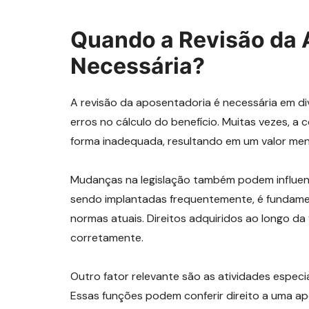
Quando a Revisão da 
Necessária?
A revisão da aposentadoria é necessária em di
erros no cálculo do benefício. Muitas vezes, a
forma inadequada, resultando em um valor men
Mudanças na legislação também podem influenc
sendo implantadas frequentemente, é fundament
normas atuais. Direitos adquiridos ao longo da
corretamente.
Outro fator relevante são as atividades espec
Essas funções podem conferir direito a uma ap